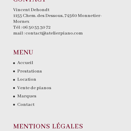
Vincent Dehondt
1153 Chem. des Dessous, 74560 Monnetier-
Mornex
Tél :
06 50 53 30 72
mail :
contact@atelierpiano.com
MENU
Accueil
Prestations
Location
Vente de pianos
Marques
Contact
MENTIONS LÉGALES