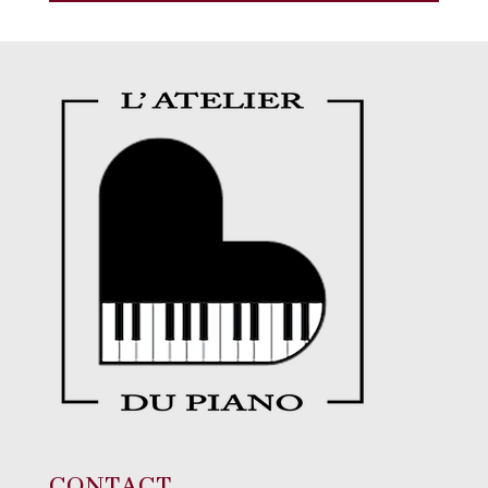
CONTACT