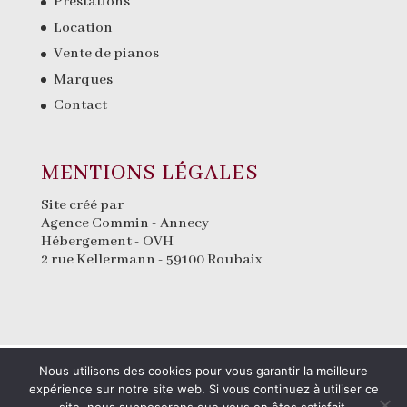
Prestations
Location
Vente de pianos
Marques
Contact
MENTIONS LÉGALES
Site créé par
Agence Commin
- Annecy
Hébergement - OVH
2 rue Kellermann - 59100 Roubaix
Nous utilisons des cookies pour vous garantir la meilleure
expérience sur notre site web. Si vous continuez à utiliser ce