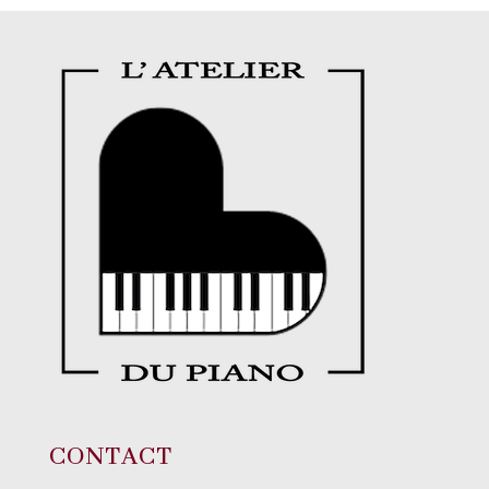
CONTACT